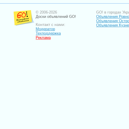
© 2006-2026
GO! в городах Укр
Доски объявлений GO!
Объявления Ровн
Объявления Остро
Контакт с нами:
Объявления Кузне
Модератор
Техподдержка
Реклама