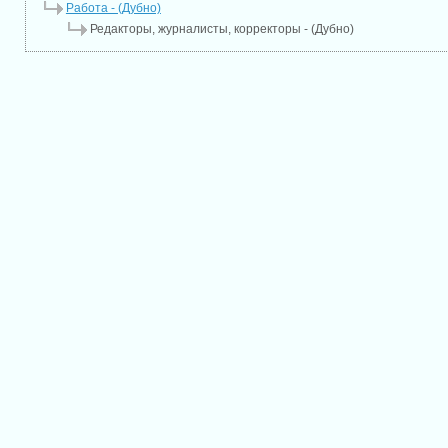
Работа - (Дубно)
Редакторы, журналисты, корректоры - (Дубно)