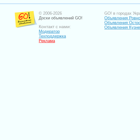
© 2006-2026
GO! в городах Укр
Доски объявлений GO!
Объявления Ровн
Объявления Остро
Контакт с нами:
Объявления Кузне
Модератор
Техподдержка
Реклама