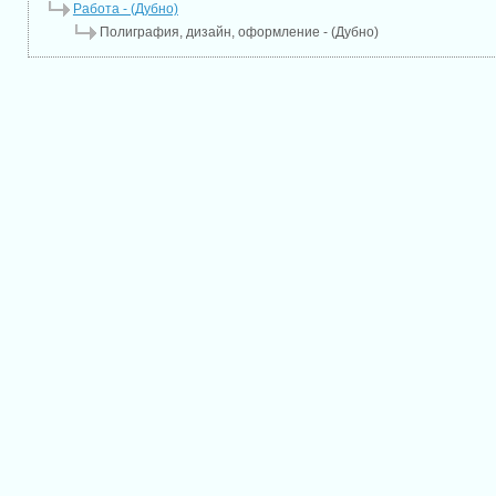
Работа - (Дубно)
Полиграфия, дизайн, оформление - (Дубно)