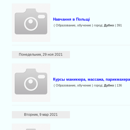
Навчання в Польщі
( Образование, обучение ) город:
Дубно
| 391
Понедельник, 29 ноя 2021
Курсы маникюра, массажа, парикмахера
( Образование, обучение ) город:
Дубно
| 136
Вторник, 9 мар 2021