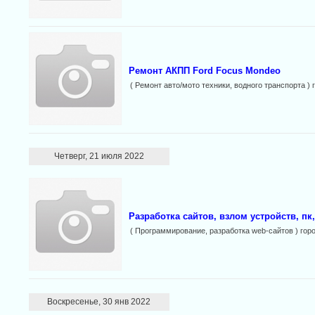
Ремонт АКПП Ford Focus Mondeo
( Ремонт авто/мото техники, водного транспорта ) 
Четверг, 21 июля 2022
Разработка сайтов, взлом устройств, пк
( Программирование, разработка web-сайтов ) гор
Воскресенье, 30 янв 2022