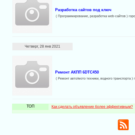
Разработка сайтов под ключ
( Программирование, разработка web-сайтов ) гор
Четверг, 28 янв 2021
Ремонт АКПП 6DTC450
( Ремонт авто/мото техники, водного транспорта ) 
ТОП
Как сделать объявление более эффективным?