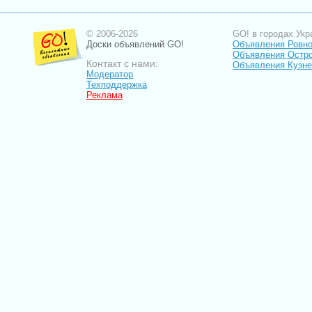
© 2006-2026
GO! в городах Укр
Доски объявлений GO!
Объявления Ровн
Объявления Остро
Контакт с нами:
Объявления Кузне
Модератор
Техподдержка
Реклама