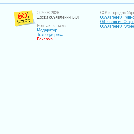
© 2006-2026
GO! в городах Укр
Доски объявлений GO!
Объявления Ровн
Объявления Остро
Контакт с нами:
Объявления Кузне
Модератор
Техподдержка
Реклама