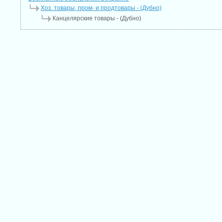
Хоз. товары, пром- и продтовары - (Дубно)
Канцелярские товары - (Дубно)