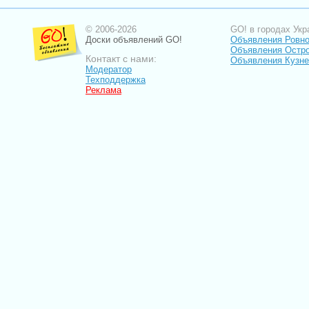
© 2006-2026
GO! в городах Укр
Доски объявлений GO!
Объявления Ровн
Объявления Остро
Контакт с нами:
Объявления Кузне
Модератор
Техподдержка
Реклама