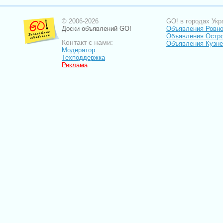
© 2006-2026
GO! в городах Укр
Доски объявлений GO!
Объявления Ровн
Объявления Остро
Контакт с нами:
Объявления Кузне
Модератор
Техподдержка
Реклама