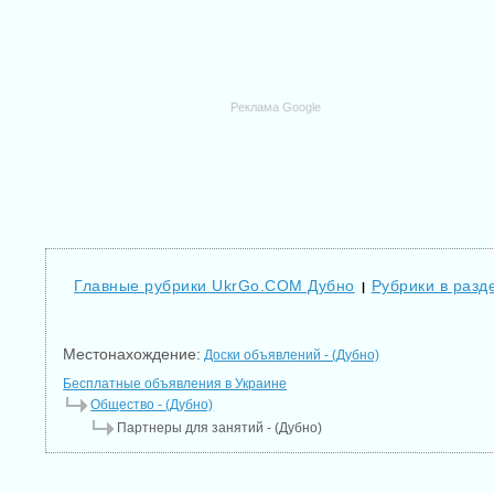
Реклама Google
Главные рубрики UkrGo.COM Дубно
Рубрики в разд
|
Местонахождение:
Доски объявлений - (Дубно)
Бесплатные объявления в Украине
Общество - (Дубно)
Партнеры для занятий - (Дубно)