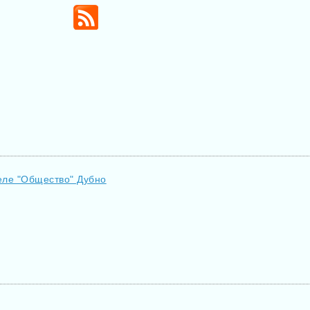
еле "Общество" Дубно